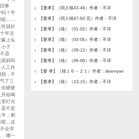
【妻孝】（同人续43-46）作者：不详
【妻孝】（同人续47-50 完）作者：不详
【妻孝】（续）（01-02）作者：不详
【妻孝】（续）（03-05）作者：不详
【妻孝】（续）（09-12）作者：不详
【妻孝】（续）（06-08）作者：不详
【妻 孝】（续１６－２１）作者：dearnyan
【妻孝】（续）（13-15）作者：不详