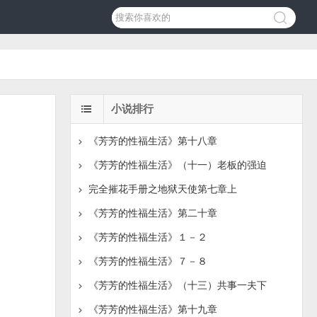
小说排行
《芳芳的性福生活》第十八章
《芳芳的性福生活》（十一）老板的强迫
完全摧花手册之地狱天使第七章上
《芳芳的性福生活》第二十章
《芳芳的性福生活》１－２
《芳芳的性福生活》７－８
《芳芳的性福生活》（十三）共事一夫下
《芳芳的性福生活》第十九章