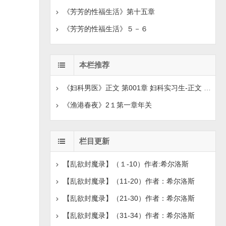
《芳芳的性福生活》第十五章
《芳芳的性福生活》５－６
本栏推荐
《妇科男医》正文 第001章 妇科实习生-正文 第008章
《渔港春夜》2１第一章年关
栏目更新
【乱欲封魔录】（１-10）作者:希尔洛斯
【乱欲封魔录】（11-20）作者：希尔洛斯
【乱欲封魔录】（21-30）作者：希尔洛斯
【乱欲封魔录】（31-34）作者：希尔洛斯