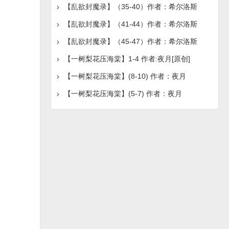
【乱欲封魔录】（35-40）作者：希尔洛斯
【乱欲封魔录】（41-44）作者：希尔洛斯
【乱欲封魔录】（45-47）作者：希尔洛斯
【一树梨花压海棠】1-4 作者:夜月[原创]
【一树梨花压海棠】(8-10) 作者：夜月
【一树梨花压海棠】(5-7) 作者：夜月